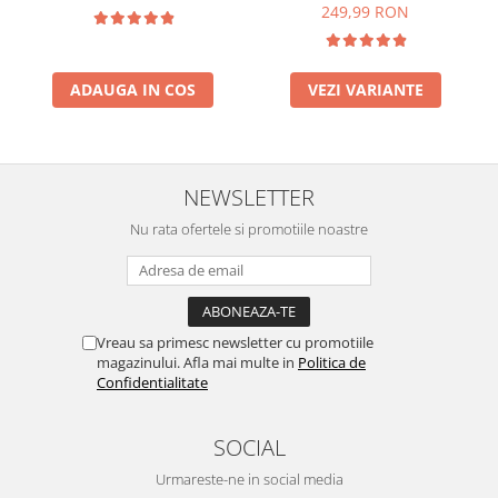
249,99 RON
ADAUGA IN COS
VEZI VARIANTE
NEWSLETTER
Nu rata ofertele si promotiile noastre
Vreau sa primesc newsletter cu promotiile
magazinului. Afla mai multe in
Politica de
Confidentialitate
SOCIAL
Urmareste-ne in social media