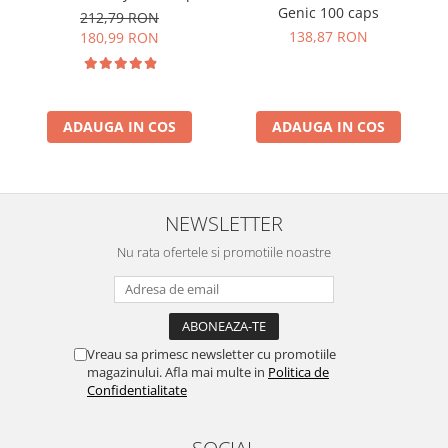
Genic 100 caps
212,79 RON
138,87 RON
180,99 RON
ADAUGA IN COS
ADAUGA IN COS
NEWSLETTER
Nu rata ofertele si promotiile noastre
Vreau sa primesc newsletter cu promotiile
magazinului. Afla mai multe in
Politica de
Confidentialitate