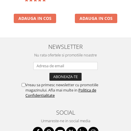
ADAUGA IN COS
ADAUGA IN COS
NEWSLETTER
Nu rata ofertele si promotiile noastre
Vreau sa primesc newsletter cu promotiile
magazinului. Afla mai multe in
Politica de
Confidentialitate
SOCIAL
Urmareste-ne in social media