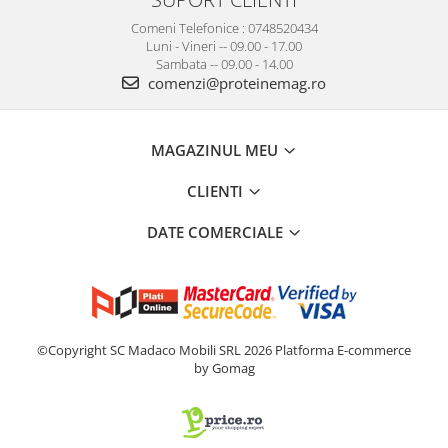
Comeni Telefonice : 0748520434
Luni - Vineri -- 09.00 - 17.00
Sambata -- 09.00 - 14.00
comenzi@proteinemag.ro
MAGAZINUL MEU
CLIENTI
DATE COMERCIALE
©Copyright SC Madaco Mobili SRL 2026
Platforma E-commerce
by Gomag