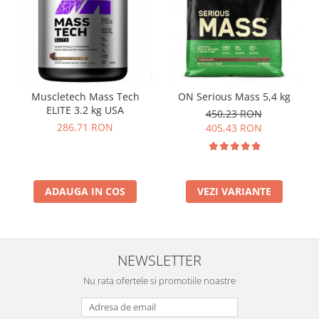
Muscletech Mass Tech
ON Serious Mass 5,4 kg
ELITE 3.2 kg USA
450,23 RON
286,71 RON
405,43 RON
ADAUGA IN COS
VEZI VARIANTE
NEWSLETTER
Nu rata ofertele si promotiile noastre