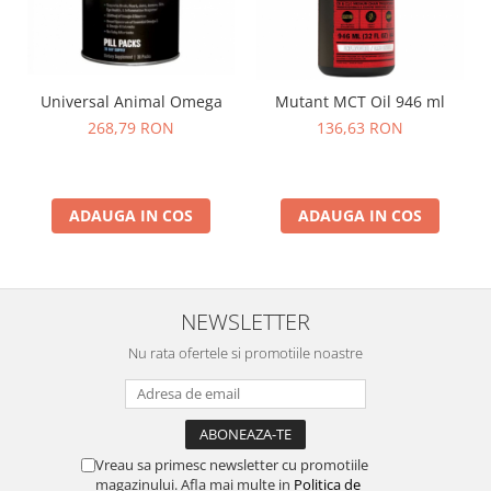
Universal Animal Omega
Mutant MCT Oil 946 ml
268,79 RON
136,63 RON
ADAUGA IN COS
ADAUGA IN COS
NEWSLETTER
Nu rata ofertele si promotiile noastre
Vreau sa primesc newsletter cu promotiile
magazinului. Afla mai multe in
Politica de