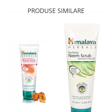
PRODUSE SIMILARE