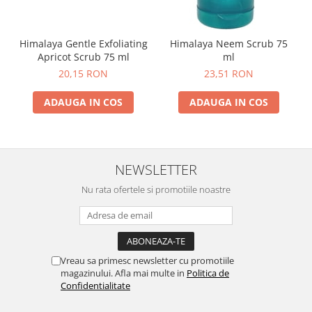
Himalaya Gentle Exfoliating
Himalaya Neem Scrub 75
Apricot Scrub 75 ml
ml
20,15 RON
23,51 RON
ADAUGA IN COS
ADAUGA IN COS
NEWSLETTER
Nu rata ofertele si promotiile noastre
Vreau sa primesc newsletter cu promotiile
magazinului. Afla mai multe in
Politica de
Confidentialitate