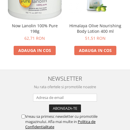
Himalaya Olive Nourishing
Now Lanolin 100% Pure
Body Lotion 400 ml
198g
51,51 RON
62,71 RON
ADAUGA IN COS
ADAUGA IN COS
NEWSLETTER
Nu rata ofertele si promotiile noastre
Vreau sa primesc newsletter cu promotiile
magazinului. Afla mai multe in
Politica de
Confidentialitate