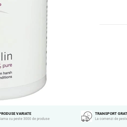
PRODUSE VARIATE
TRANSPORT GRAT
Gama cu peste 3000 de produse
La comenzi de peste