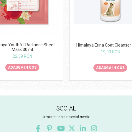
aya Youthful Radiance Sheet
Himalaya Erina Coat Cleanser
Mask 30 ml
19,03 RON
22,39 RON
ADAUGA IN COS
ADAUGA IN COS
SOCIAL
Urmareste-ne in social media