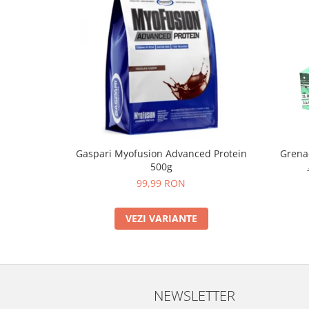
Gaspari Myofusion Advanced Protein
Grenad
500g
99,99 RON
VEZI VARIANTE
NEWSLETTER