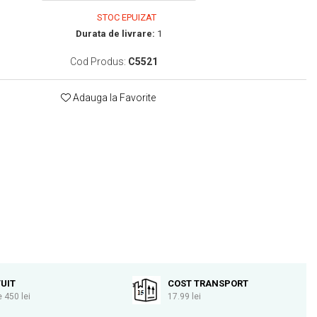
STOC EPUIZAT
Durata de livrare:
1
Cod Produs:
C5521
Adauga la Favorite
UIT
COST TRANSPORT
 450 lei
17.99 lei