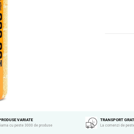
PRODUSE VARIATE
TRANSPORT GRAT
Gama cu peste 3000 de produse
La comenzi de peste