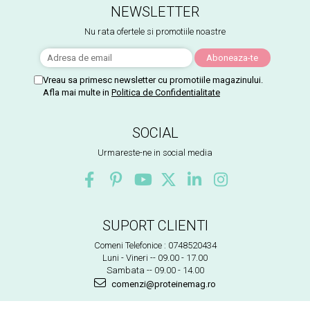
NEWSLETTER
Nu rata ofertele si promotiile noastre
Vreau sa primesc newsletter cu promotiile magazinului.
Afla mai multe in
Politica de Confidentialitate
SOCIAL
Urmareste-ne in social media
SUPORT CLIENTI
Comeni Telefonice : 0748520434
Luni - Vineri -- 09.00 - 17.00
Sambata -- 09.00 - 14.00
comenzi@proteinemag.ro