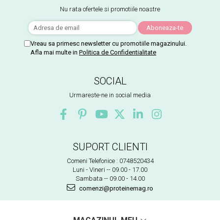
Nu rata ofertele si promotiile noastre
Vreau sa primesc newsletter cu promotiile magazinului.
Afla mai multe in
Politica de Confidentialitate
SOCIAL
Urmareste-ne in social media
SUPORT CLIENTI
Comeni Telefonice : 0748520434
Luni - Vineri -- 09.00 - 17.00
Sambata -- 09.00 - 14.00
comenzi@proteinemag.ro