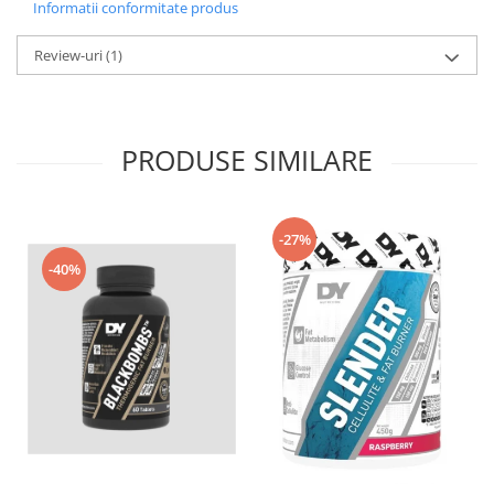
Informatii conformitate produs
Review-uri
(1)
PRODUSE SIMILARE
-27%
-40%