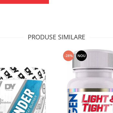
PRODUSE SIMILARE
-28%
NOU