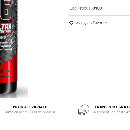
Cod Produs:
0100
Adauga la Favorite
PRODUSE VARIATE
TRANSPORT GRAT
Gama cu peste 3000 de produse
La comenzi de peste 45