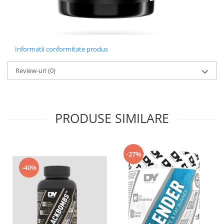
Informatii conformitate produs
Review-uri
(0)
PRODUSE SIMILARE
-27%
-40%