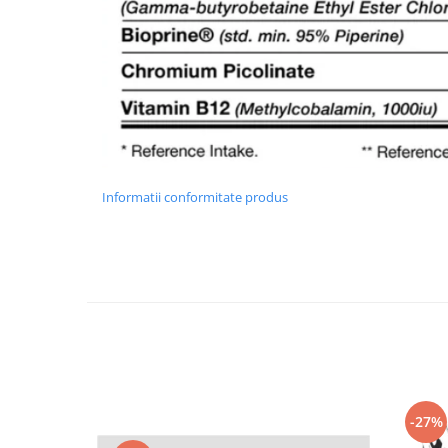
Informatii conformitate produs
-27%