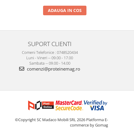
ADAUGA IN COS
SUPORT CLIENTI
Comeni Telefonice : 0748520434
Luni - Vineri -- 09.00 - 17.00
Sambata -- 09.00 - 14.00
comenzi@proteinemag.ro
©Copyright SC Madaco Mobili SRL 2026
Platforma E-
commerce by Gomag