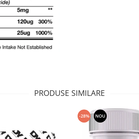
PRODUSE SIMILARE
-28%
NOU