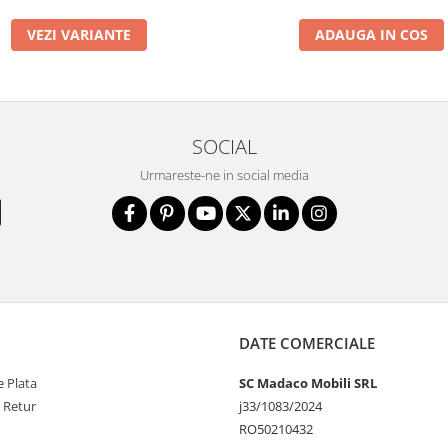
VEZI VARIANTE
ADAUGA IN COS
SOCIAL
Urmareste-ne in social media
DATE COMERCIALE
 Plata
SC Madaco Mobili SRL
e Retur
j33/1083/2024
RO50210432