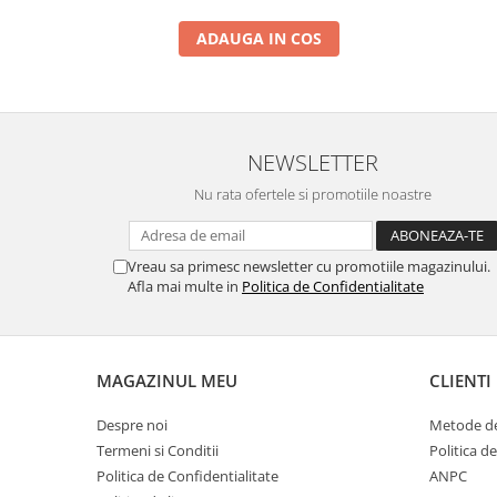
ADAUGA IN COS
NEWSLETTER
Nu rata ofertele si promotiile noastre
Vreau sa primesc newsletter cu promotiile magazinului.
Afla mai multe in
Politica de Confidentialitate
MAGAZINUL MEU
CLIENTI
Despre noi
Metode de
Termeni si Conditii
Politica d
Politica de Confidentialitate
ANPC