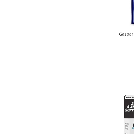
Gaspar