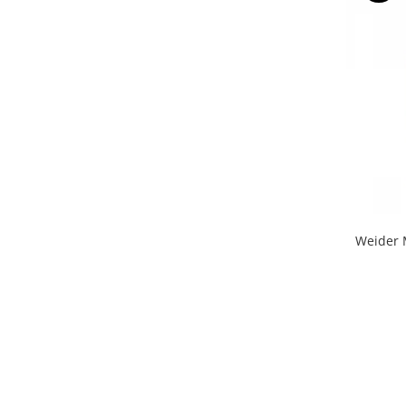
Weider 