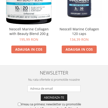
Neocell Marine Collagen
Neocell Marine Collagen
120 caps
with Beauty Blend 200 g
134,39 RON
195,99 RON
ADAUGA IN COS
ADAUGA IN COS
NEWSLETTER
Nu rata ofertele si promotiile noastre
Vreau sa primesc newsletter cu promotiile