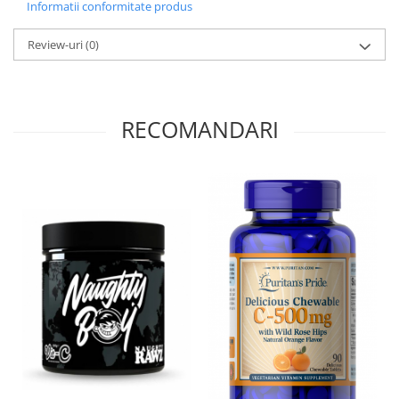
Informatii conformitate produs
Review-uri
(0)
RECOMANDARI