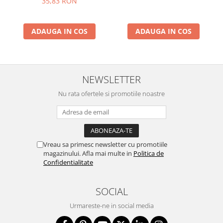
35,83 RON
ADAUGA IN COS
ADAUGA IN COS
NEWSLETTER
Nu rata ofertele si promotiile noastre
Vreau sa primesc newsletter cu promotiile
magazinului. Afla mai multe in
Politica de
Confidentialitate
SOCIAL
Urmareste-ne in social media