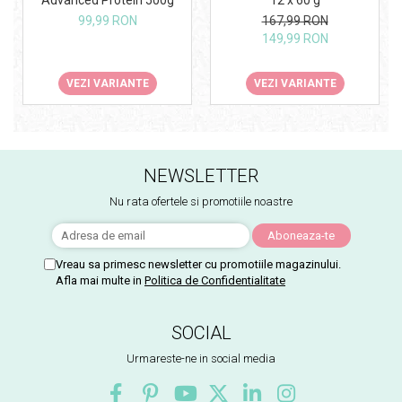
99,99 RON
167,99 RON
149,99 RON
VEZI VARIANTE
VEZI VARIANTE
NEWSLETTER
Nu rata ofertele si promotiile noastre
Vreau sa primesc newsletter cu promotiile magazinului.
Afla mai multe in
Politica de Confidentialitate
SOCIAL
Urmareste-ne in social media