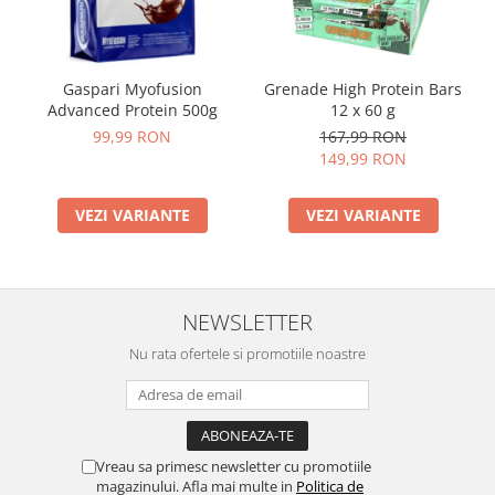
Gaspari Myofusion
Grenade High Protein Bars
Advanced Protein 500g
12 x 60 g
99,99 RON
167,99 RON
149,99 RON
VEZI VARIANTE
VEZI VARIANTE
NEWSLETTER
Nu rata ofertele si promotiile noastre
Vreau sa primesc newsletter cu promotiile
magazinului. Afla mai multe in
Politica de