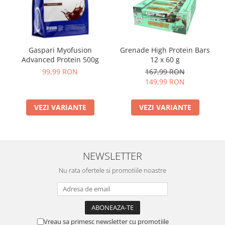
Gaspari Myofusion
Grenade High Protein Bars
Advanced Protein 500g
12 x 60 g
99,99 RON
167,99 RON
149,99 RON
VEZI VARIANTE
VEZI VARIANTE
NEWSLETTER
Nu rata ofertele si promotiile noastre
Vreau sa primesc newsletter cu promotiile