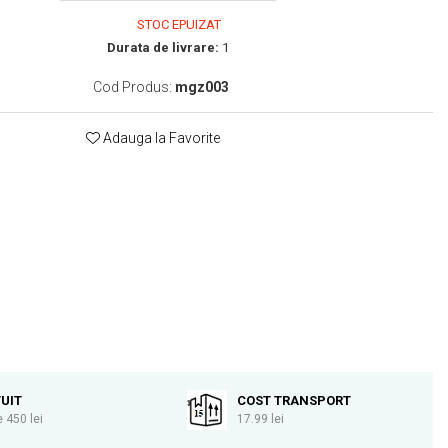
STOC EPUIZAT
Durata de livrare:
1
Cod Produs:
mgz003
Adauga la Favorite
UIT
COST TRANSPORT
 450 lei
17.99 lei