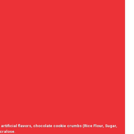
artificial flavors, chocolate cookie crumbs (Rice Flour, Sugar,
ucralose.