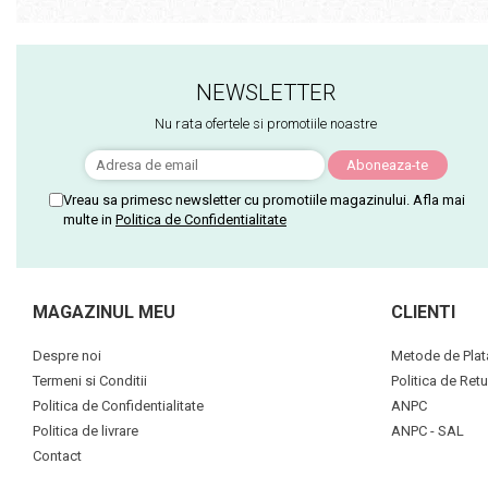
NEWSLETTER
Nu rata ofertele si promotiile noastre
Vreau sa primesc newsletter cu promotiile magazinului. Afla mai
multe in
Politica de Confidentialitate
MAGAZINUL MEU
CLIENTI
Despre noi
Metode de Plat
Termeni si Conditii
Politica de Retu
Politica de Confidentialitate
ANPC
Politica de livrare
ANPC - SAL
Contact