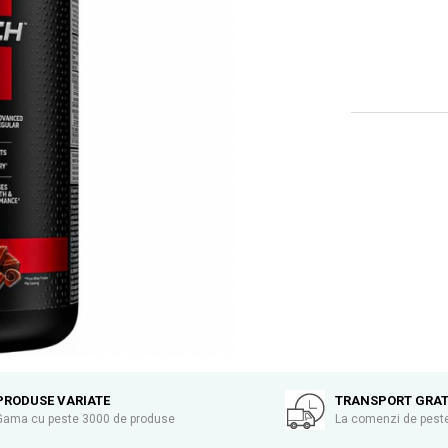
PRODUSE VARIATE
TRANSPORT GRAT
Gama cu peste 3000 de produse
La comenzi de peste