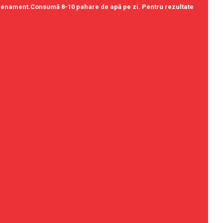
trenament.Consumă 8-10 pahare de apă pe zi. Pentru rezultate