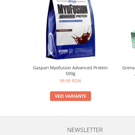
Gaspari Myofusion Advanced Protein
Grenad
500g
99,99 RON
VEZI VARIANTE
NEWSLETTER