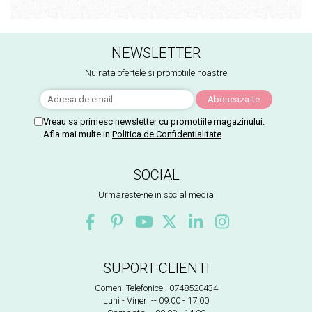
NEWSLETTER
Nu rata ofertele si promotiile noastre
Vreau sa primesc newsletter cu promotiile magazinului.
Afla mai multe in
Politica de Confidentialitate
SOCIAL
Urmareste-ne in social media
SUPORT CLIENTI
Comeni Telefonice : 0748520434
Luni - Vineri -- 09.00 - 17.00