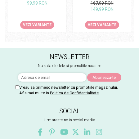
99,99 RON
167,99 RON
149,99 RON
VEZI VARIANTE
VEZI VARIANTE
NEWSLETTER
Nu rata ofertele si promotiile noastre
Vreau sa primesc newsletter cu promotiile magazinului.
Afla mai multe in
Politica de Confidentialitate
SOCIAL
Urmareste-ne in social media