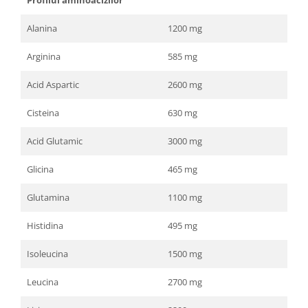
Alanina
1200 mg
Arginina
585 mg
Acid Aspartic
2600 mg
Cisteina
630 mg
Acid Glutamic
3000 mg
Glicina
465 mg
Glutamina
1100 mg
Histidina
495 mg
Isoleucina
1500 mg
Leucina
2700 mg