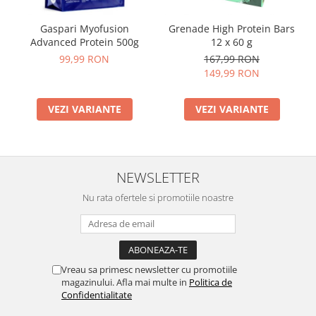
Gaspari Myofusion
Grenade High Protein Bars
Advanced Protein 500g
12 x 60 g
99,99 RON
167,99 RON
149,99 RON
VEZI VARIANTE
VEZI VARIANTE
NEWSLETTER
Nu rata ofertele si promotiile noastre
Vreau sa primesc newsletter cu promotiile
magazinului. Afla mai multe in
Politica de
Confidentialitate