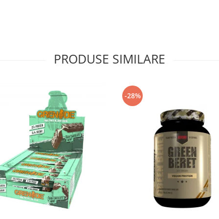
PRODUSE SIMILARE
-28%