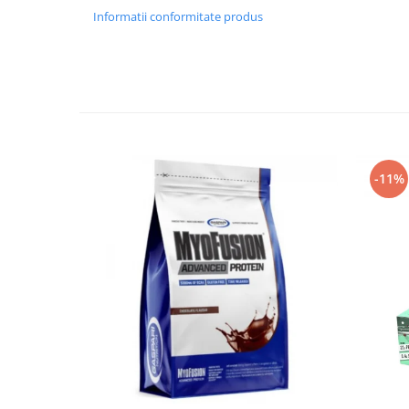
Informatii conformitate produs
-11%