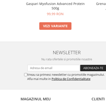
Gaspari Myofusion Advanced Protein
Grenad
500g
99,99 RON
VEZI VARIANTE
NEWSLETTER
Nu rata ofertele si promotiile noastre
Vreau sa primesc newsletter cu promotiile magazinului.
Afla mai multe in
Politica de Confidentialitate
MAGAZINUL MEU
CLIENTI