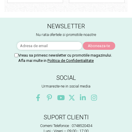
NEWSLETTER
Nu rata ofertele si promotiile noastre
Vreau sa primesc newsletter cu promotiile magazinului.
Afla mai multe in
Politica de Confidentialitate
SOCIAL
Urmareste-ne in social media
SUPORT CLIENTI
Comeni Telefonice : 0748520434
Luni - Vineri -- 09.00 - 17.00