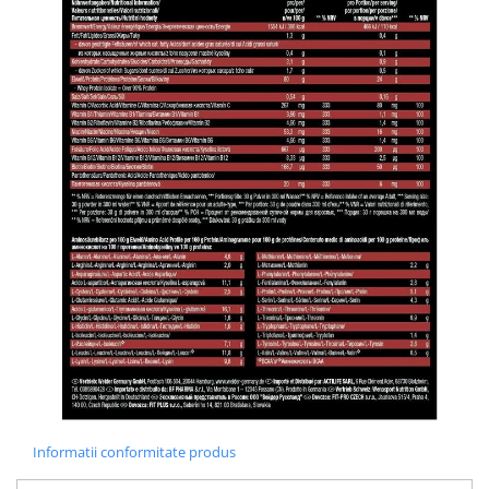
Informatii conformitate produs