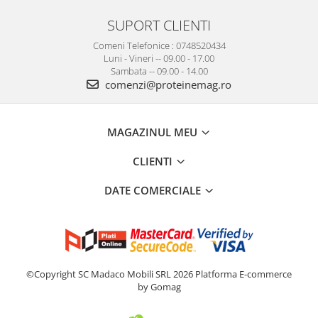
SUPORT CLIENTI
Comeni Telefonice : 0748520434
Luni - Vineri -- 09.00 - 17.00
Sambata -- 09.00 - 14.00
comenzi@proteinemag.ro
MAGAZINUL MEU
CLIENTI
DATE COMERCIALE
©Copyright SC Madaco Mobili SRL 2026
Platforma E-commerce
by Gomag