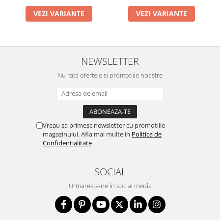
VEZI VARIANTE
VEZI VARIANTE
NEWSLETTER
Nu rata ofertele si promotiile noastre
Vreau sa primesc newsletter cu promotiile
magazinului. Afla mai multe in
Politica de
Confidentialitate
SOCIAL
Urmareste-ne in social media