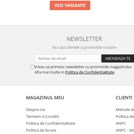
VEZI VARIANTE
NEWSLETTER
Nu rata ofertele si promotiile noastre
Vreau sa primesc newsletter cu promotiile magazinului.
Afla mai multe in
Politica de Confidentialitate
MAGAZINUL MEU
CLIENTI
Despre noi
Metode de
Termeni si Conditii
Politica d
Politica de Confidentialitate
ANPC
Politica de livrare
ANPC - SA