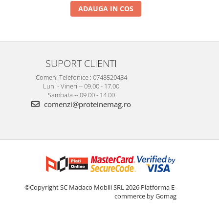
ADAUGA IN COS
SUPORT CLIENTI
Comeni Telefonice : 0748520434
Luni - Vineri -- 09.00 - 17.00
Sambata -- 09.00 - 14.00
comenzi@proteinemag.ro
©Copyright SC Madaco Mobili SRL 2026
Platforma E-
commerce by Gomag