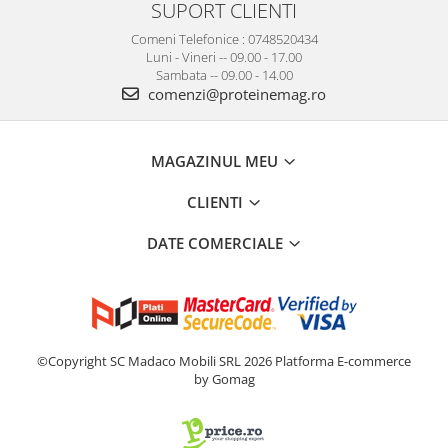
SUPORT CLIENTI
Comeni Telefonice : 0748520434
Luni - Vineri -- 09.00 - 17.00
Sambata -- 09.00 - 14.00
comenzi@proteinemag.ro
MAGAZINUL MEU
CLIENTI
DATE COMERCIALE
©Copyright SC Madaco Mobili SRL 2026
Platforma E-commerce
by Gomag