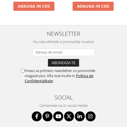
ADAUGA IN COS
ADAUGA IN COS
NEWSLETTER
Nu rata ofertele si promotiile noastre
Vreau sa primesc newsletter cu promotiile
magazinului. Afla mai multe in
Politica de
Confidentialitate
SOCIAL
Urmareste-ne in social media