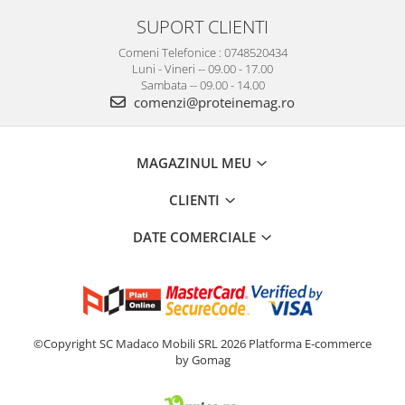
SUPORT CLIENTI
Comeni Telefonice : 0748520434
Luni - Vineri -- 09.00 - 17.00
Sambata -- 09.00 - 14.00
comenzi@proteinemag.ro
MAGAZINUL MEU
CLIENTI
DATE COMERCIALE
©Copyright SC Madaco Mobili SRL 2026
Platforma E-commerce
by Gomag