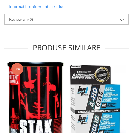
Informatii conformitate produs
Review-uri
(0)
PRODUSE SIMILARE
-7%