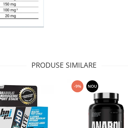
PRODUSE SIMILARE
-9%
NOU