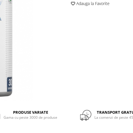
Adauga la Favorite
PRODUSE VARIATE
TRANSPORT GRAT
Gama cu peste 3000 de produse
La comenzi de peste 45