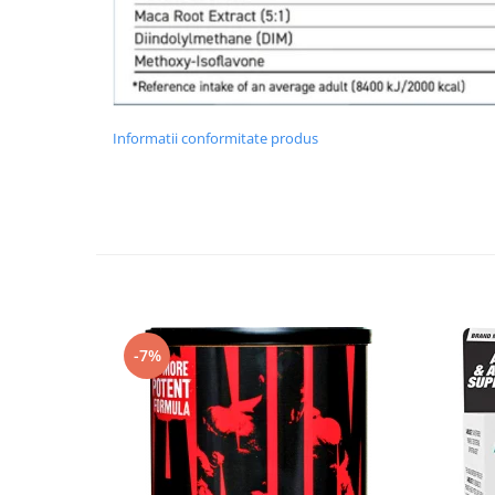
Informatii conformitate produs
-7%