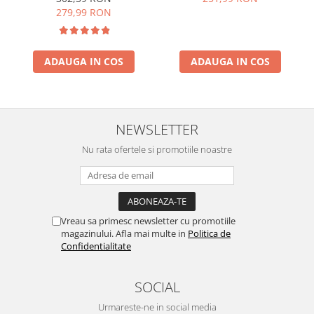
279,99 RON
ADAUGA IN COS
ADAUGA IN COS
NEWSLETTER
Nu rata ofertele si promotiile noastre
Vreau sa primesc newsletter cu promotiile
magazinului. Afla mai multe in
Politica de
Confidentialitate
SOCIAL
Urmareste-ne in social media