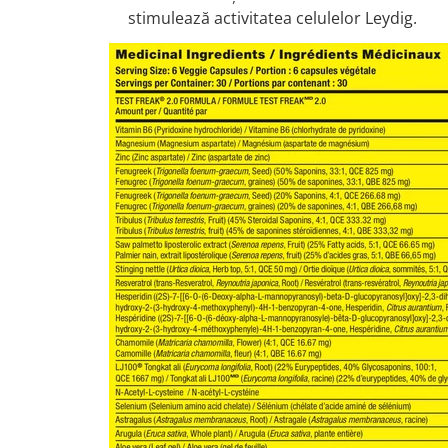
stimulează activitatea celulelor Leydig.