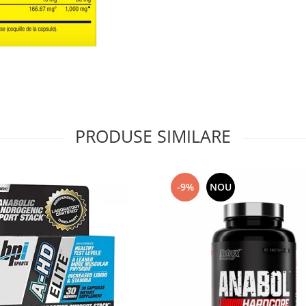
PRODUSE SIMILARE
-9%
NOU