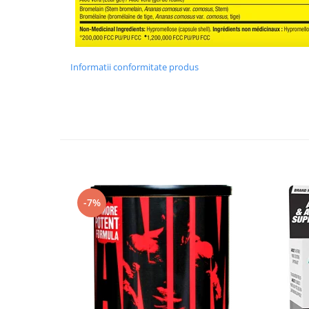
Informatii conformitate produs
-7%