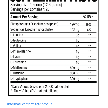
Informatii conformitate produs