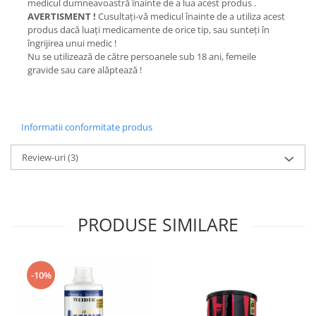
medicul dumneavoastră înainte de a lua acest produs .
AVERTISMENT !
Cusultaţi-vă medicul înainte de a utiliza acest
produs dacă luaţi medicamente de orice tip, sau sunteţi în
îngrijirea unui medic !
Nu se utilizează de către persoanele sub 18 ani, femeile
gravide sau care alăptează !
Informatii conformitate produs
Review-uri
(3)
PRODUSE SIMILARE
-10%