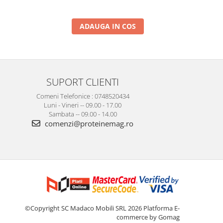
ADAUGA IN COS
SUPORT CLIENTI
Comeni Telefonice : 0748520434
Luni - Vineri -- 09.00 - 17.00
Sambata -- 09.00 - 14.00
comenzi@proteinemag.ro
©Copyright SC Madaco Mobili SRL 2026
Platforma E-
commerce by Gomag