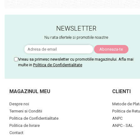
NEWSLETTER
Nu rata ofertele si promotiile noastre
Vreau sa primesc newsletter cu promotiile magazinului. Afla mai
multe in
Politica de Confidentialitate
MAGAZINUL MEU
CLIENTI
Despre noi
Metode de Plat
Termeni si Conditii
Politica de Retu
Politica de Confidentialitate
ANPC
Politica de livrare
ANPC - SAL
Contact