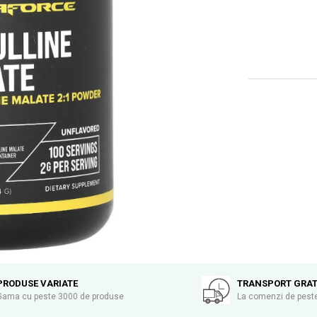
PRODUSE VARIATE
TRANSPORT GRAT
Gama cu peste 3000 de produse
La comenzi de peste