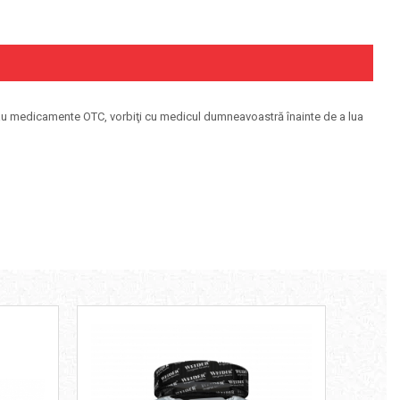
 sau medicamente OTC, vorbiţi cu medicul dumneavoastră înainte de a lua