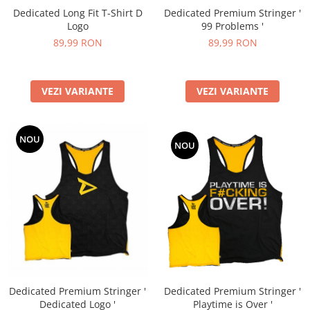
Dedicated Long Fit T-Shirt D
Dedicated Premium Stringer '
Logo
99 Problems '
89,99 RON
89,99 RON
VEZI VARIANTE
VEZI VARIANTE
NOU
NOU
Dedicated Premium Stringer '
Dedicated Premium Stringer '
Dedicated Logo '
Playtime is Over '