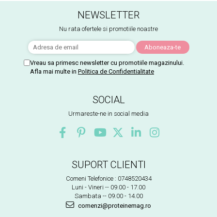
NEWSLETTER
Nu rata ofertele si promotiile noastre
Vreau sa primesc newsletter cu promotiile magazinului.
Afla mai multe in
Politica de Confidentialitate
SOCIAL
Urmareste-ne in social media
SUPORT CLIENTI
Comeni Telefonice : 0748520434
Luni - Vineri -- 09.00 - 17.00
Sambata -- 09.00 - 14.00
comenzi@proteinemag.ro