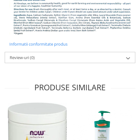
Informatii conformitate produs
Review-uri
(0)
PRODUSE SIMILARE