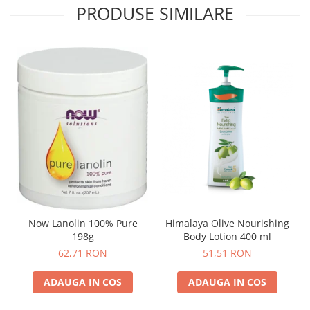
PRODUSE SIMILARE
Himalaya Olive Nourishing
Now Lanolin 100% Pure
Body Lotion 400 ml
198g
51,51 RON
62,71 RON
ADAUGA IN COS
ADAUGA IN COS