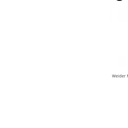
Weider 