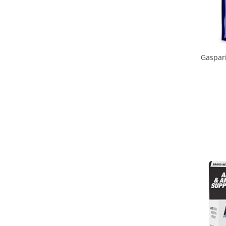
Gaspar