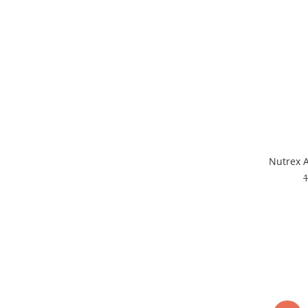
Nutrex A