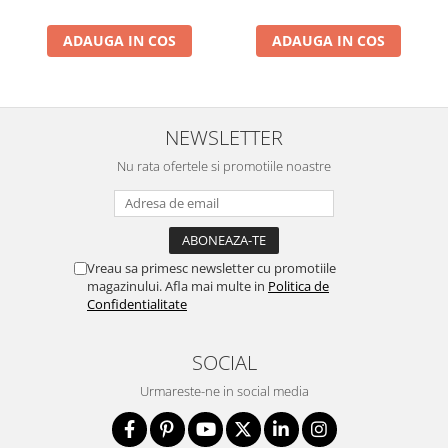
ADAUGA IN COS
ADAUGA IN COS
NEWSLETTER
Nu rata ofertele si promotiile noastre
Vreau sa primesc newsletter cu promotiile
magazinului. Afla mai multe in
Politica de
Confidentialitate
SOCIAL
Urmareste-ne in social media