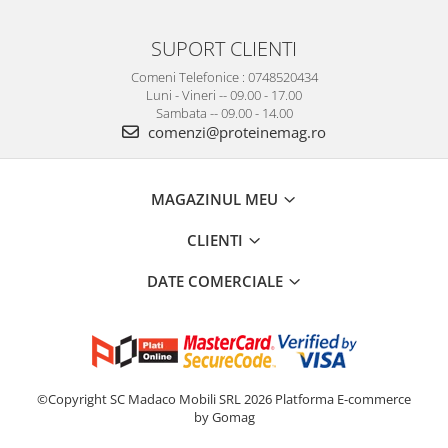
SUPORT CLIENTI
Comeni Telefonice : 0748520434
Luni - Vineri -- 09.00 - 17.00
Sambata -- 09.00 - 14.00
comenzi@proteinemag.ro
MAGAZINUL MEU
CLIENTI
DATE COMERCIALE
©Copyright SC Madaco Mobili SRL 2026
Platforma E-commerce
by Gomag