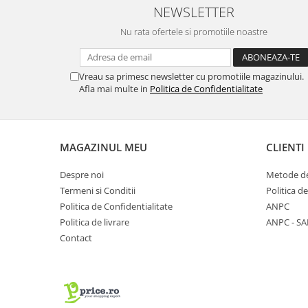
NEWSLETTER
Nu rata ofertele si promotiile noastre
Vreau sa primesc newsletter cu promotiile magazinului.
Afla mai multe in
Politica de Confidentialitate
MAGAZINUL MEU
CLIENTI
Despre noi
Metode de
Termeni si Conditii
Politica d
Politica de Confidentialitate
ANPC
Politica de livrare
ANPC - SA
Contact