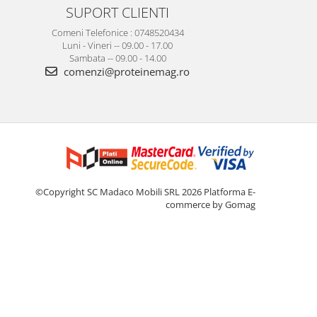
SUPORT CLIENTI
Comeni Telefonice : 0748520434
Luni - Vineri -- 09.00 - 17.00
Sambata -- 09.00 - 14.00
comenzi@proteinemag.ro
©Copyright SC Madaco Mobili SRL 2026
Platforma E-
commerce by Gomag