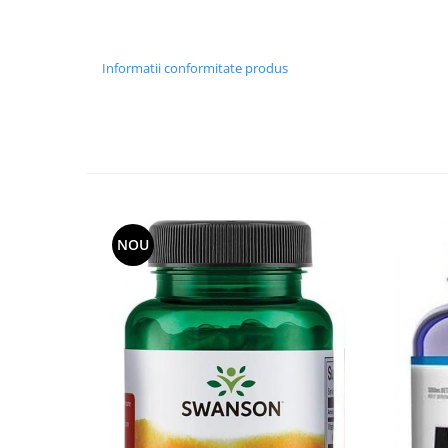
Informatii conformitate produs
NOU