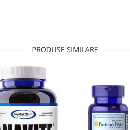
PRODUSE SIMILARE