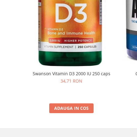
Swanson Vitamin D3 2000 IU 250 caps
34,71 RON
ADAUGA IN COS