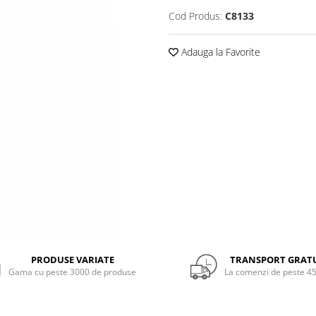
Cod Produs:
C8133
Adauga la Favorite
PRODUSE VARIATE
TRANSPORT GRAT
Gama cu peste 3000 de produse
La comenzi de peste 45